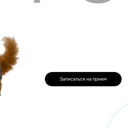
Записаться на прием